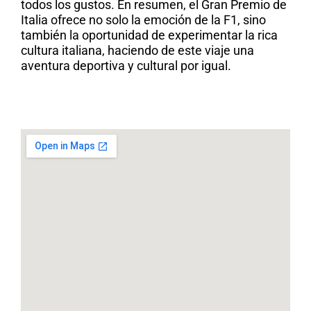
todos los gustos. En resumen, el Gran Premio de
Italia ofrece no solo la emoción de la F1, sino
también la oportunidad de experimentar la rica
cultura italiana, haciendo de este viaje una
aventura deportiva y cultural por igual.