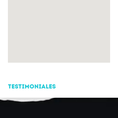
Testimoniales