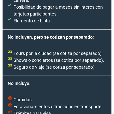
carrera.
Posibilidad de pagar a meses sin interés con
tarjetas participantes.
Elemento de Lista
No incluyen, pero se cotizan por separado:
Tours por la ciudad (se cotiza por separado).
Shows o conciertos (se cotiza por separado).
Seguro de viaje (se cotiza por separado).
No incluye:
Comidas.
Estacionamientos o traslados en transporte.
Trámites para visa.