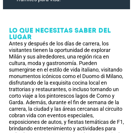
Lo Que Necesitas Saber Del
Lugar
Antes y después de los días de carrera, los
visitantes tienen la oportunidad de explorar
Milán y sus alrededores, una región rica en
cultura, moda y gastronomía. Pueden
sumergirse en el estilo de vida italiano, visitando
monumentos icónicos como el Duomo di Milano,
disfrutando de la exquisita cocina local en
trattorias y restaurantes, o incluso tomando un
corto viaje a los pintorescos lagos de Como y
Garda. Además, durante el fin de semana de la
carrera, la ciudad y las áreas cercanas al circuito
cobran vida con eventos especiales,
exposiciones de autos, y fiestas temáticas de F1,
brindando entretenimiento y actividades para