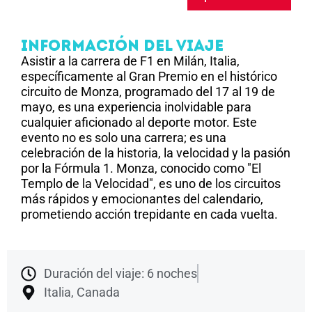
Información Del Viaje
Asistir a la carrera de F1 en Milán, Italia,
específicamente al Gran Premio en el histórico
circuito de Monza, programado del 17 al 19 de
mayo, es una experiencia inolvidable para
cualquier aficionado al deporte motor. Este
evento no es solo una carrera; es una
celebración de la historia, la velocidad y la pasión
por la Fórmula 1. Monza, conocido como "El
Templo de la Velocidad", es uno de los circuitos
más rápidos y emocionantes del calendario,
prometiendo acción trepidante en cada vuelta.
Duración del viaje: 6 noches
Italia, Canada