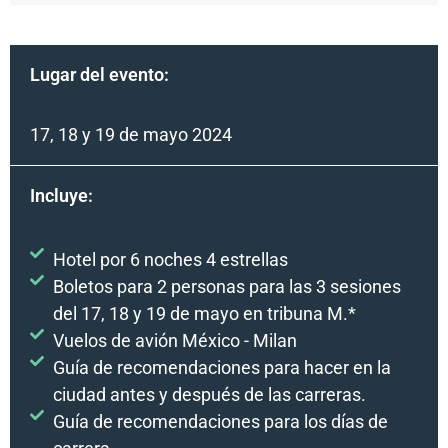
Lugar del evento:
17, 18 y 19 de mayo 2024
Incluye:
Hotel por 6 noches 4 estrellas
Boletos para 2 personas para las 3 sesiones
del 17, 18 y 19 de mayo en tribuna M.*
Vuelos de avión México - Milan
Guía de recomendaciones para hacer en la
ciudad antes y después de las carreras.
Guía de recomendaciones para los días de